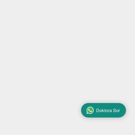
Doktora Sor