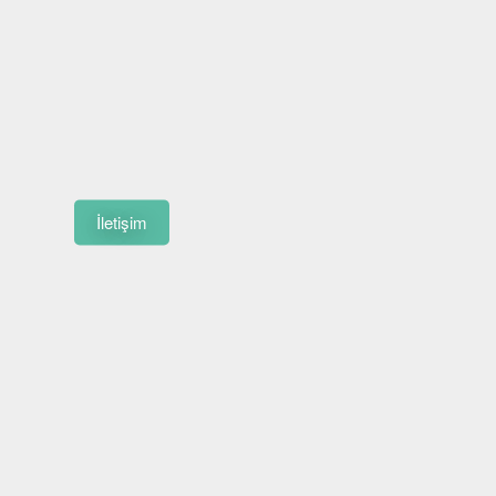
İletişim