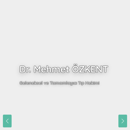
Dr. Mehmet ÖZKENT
Geleneksel ve Tamamlayıcı Tıp Hekimi