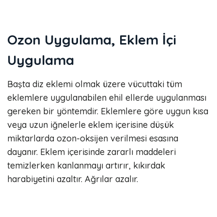
Ozon Uygulama, Eklem İçi
Uygulama
Başta diz eklemi olmak üzere vücuttaki tüm
eklemlere uygulanabilen ehil ellerde uygulanması
gereken bir yöntemdir. Eklemlere göre uygun kısa
veya uzun iğnelerle eklem içerisine düşük
miktarlarda ozon-oksijen verilmesi esasına
dayanır. Eklem içerisinde zararlı maddeleri
temizlerken kanlanmayı artırır, kıkırdak
harabiyetini azaltır. Ağrılar azalır.