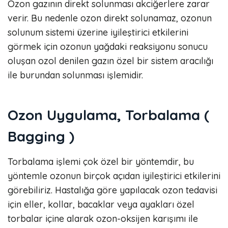
Ozon gazının direkt solunması akciğerlere zarar
verir. Bu nedenle ozon direkt solunamaz, ozonun
solunum sistemi üzerine iyileştirici etkilerini
görmek için ozonun yağdaki reaksiyonu sonucu
oluşan ozol denilen gazın özel bir sistem aracılığı
ile burundan solunması işlemidir.
Ozon Uygulama, Torbalama (
Bagging )
Torbalama işlemi çok özel bir yöntemdir, bu
yöntemle ozonun birçok açıdan iyileştirici etkilerini
görebiliriz. Hastalığa göre yapılacak ozon tedavisi
için eller, kollar, bacaklar veya ayakları özel
torbalar içine alarak ozon-oksijen karışımı ile