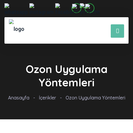
Ozon Uygulama
Yöntemleri
Anasayfa
-
İçerikler
-
Ozon Uygulama Yöntemleri