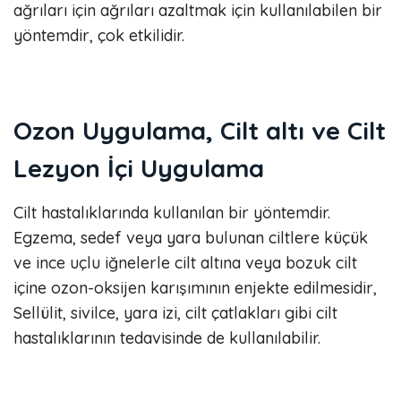
ağrıları için ağrıları azaltmak için kullanılabilen bir
yöntemdir, çok etkilidir.
Ozon Uygulama, Cilt altı ve Cilt
Lezyon İçi Uygulama
Cilt hastalıklarında kullanılan bir yöntemdir.
Egzema, sedef veya yara bulunan ciltlere küçük
ve ince uçlu iğnelerle cilt altına veya bozuk cilt
içine ozon-oksijen karışımının enjekte edilmesidir,
Sellülit, sivilce, yara izi, cilt çatlakları gibi cilt
hastalıklarının tedavisinde de kullanılabilir.