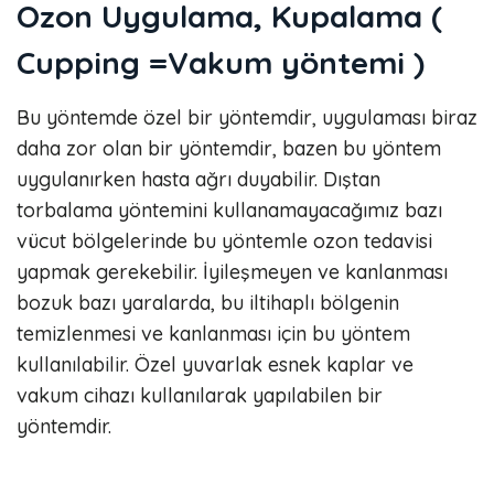
Ozon Uygulama, Kupalama (
Cupping =Vakum yöntemi )
Bu yöntemde özel bir yöntemdir, uygulaması biraz
daha zor olan bir yöntemdir, bazen bu yöntem
uygulanırken hasta ağrı duyabilir. Dıştan
torbalama yöntemini kullanamayacağımız bazı
vücut bölgelerinde bu yöntemle ozon tedavisi
yapmak gerekebilir. İyileşmeyen ve kanlanması
bozuk bazı yaralarda, bu iltihaplı bölgenin
temizlenmesi ve kanlanması için bu yöntem
kullanılabilir. Özel yuvarlak esnek kaplar ve
vakum cihazı kullanılarak yapılabilen bir
yöntemdir.