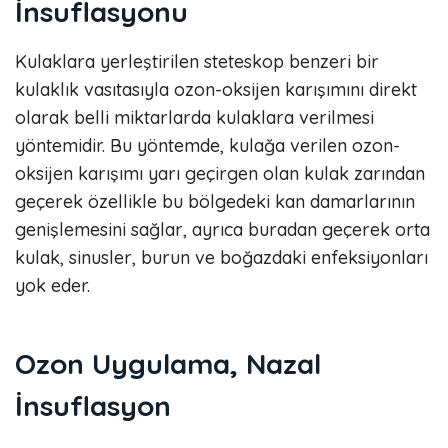
İnsuflasyonu
Kulaklara yerleştirilen steteskop benzeri bir
kulaklık vasıtasıyla ozon-oksijen karışımını direkt
olarak belli miktarlarda kulaklara verilmesi
yöntemidir. Bu yöntemde, kulağa verilen ozon-
oksijen karışımı yarı geçirgen olan kulak zarından
geçerek özellikle bu bölgedeki kan damarlarının
genişlemesini sağlar, ayrıca buradan geçerek orta
kulak, sinusler, burun ve boğazdaki enfeksiyonları
yok eder.
Ozon Uygulama, Nazal
İnsuflasyon