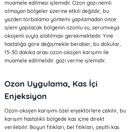
muamele edilmesi işlemidir. Ozon gazı nemli
olmayan bölgeler üzerine etkili değildir, bu
yüzden torbalama yöntemi yapılamadan önce
işlem yapılacak bölgenin ozonlu su, serumveya
oksijenli suyla ıslatılması gerekmektedir. Yine
hastalığa göre değişmekle beraber, bu dokular,
15-30 dakika arası ozon-oksijen karışımı ile
muamele edilmelidir. gazı verme işlemidir.
Ozon Uygulama, Kas İçi
Enjeksiyon
Ozon-oksijen karışımı özel enjektörlere çekilir, bu
karışım hastalıklı bölgede kas içine direkt
verilebilir. Boyun fıtıkları, bel fıtıkları, çeşitli kas