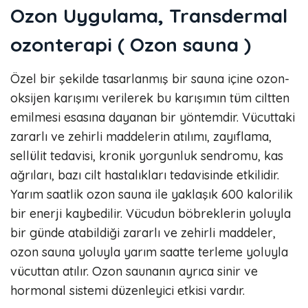
Ozon Uygulama, Transdermal
ozonterapi ( Ozon sauna )
Özel bir şekilde tasarlanmış bir sauna içine ozon-
oksijen karışımı verilerek bu karışımın tüm ciltten
emilmesi esasına dayanan bir yöntemdir. Vücuttaki
zararlı ve zehirli maddelerin atılımı, zayıflama,
sellülit tedavisi, kronik yorgunluk sendromu, kas
ağrıları, bazı cilt hastalıkları tedavisinde etkilidir.
Yarım saatlik ozon sauna ile yaklaşık 600 kalorilik
bir enerji kaybedilir. Vücudun böbreklerin yoluyla
bir günde atabildiği zararlı ve zehirli maddeler,
ozon sauna yoluyla yarım saatte terleme yoluyla
vücuttan atılır. Ozon saunanın ayrıca sinir ve
hormonal sistemi düzenleyici etkisi vardır.