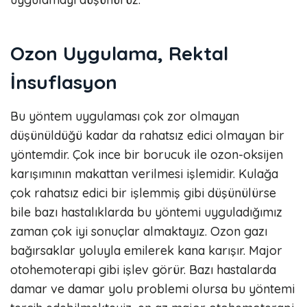
Ozon Uygulama, Rektal
İnsuflasyon
Bu yöntem uygulaması çok zor olmayan
düşünüldüğü kadar da rahatsız edici olmayan bir
yöntemdir. Çok ince bir borucuk ile ozon-oksijen
karışımının makattan verilmesi işlemidir. Kulağa
çok rahatsız edici bir işlemmiş gibi düşünülürse
bile bazı hastalıklarda bu yöntemi uyguladığımız
zaman çok iyi sonuçlar almaktayız. Ozon gazı
bağırsaklar yoluyla emilerek kana karışır. Major
otohemoterapi gibi işlev görür. Bazı hastalarda
damar ve damar yolu problemi olursa bu yöntemi