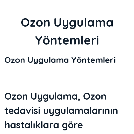
Ozon Uygulama
Yöntemleri
Ozon Uygulama Yöntemleri
Ozon Uygulama, Ozon
tedavisi uygulamalarının
hastalıklara göre