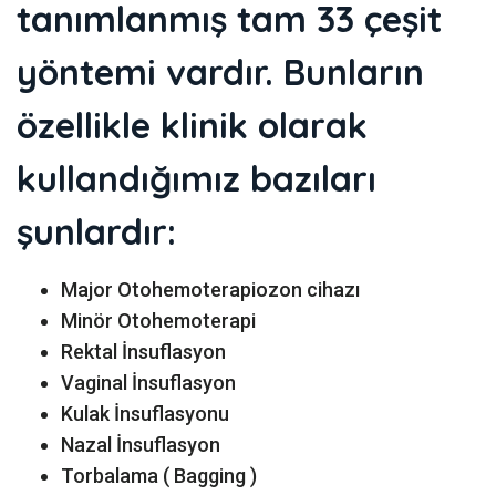
tanımlanmış tam 33 çeşit
yöntemi vardır. Bunların
özellikle klinik olarak
kullandığımız bazıları
şunlardır:
Major Otohemoterapiozon cihazı
Minör Otohemoterapi
Rektal İnsuflasyon
Vaginal İnsuflasyon
Kulak İnsuflasyonu
Nazal İnsuflasyon
Torbalama ( Bagging )