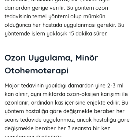
damardan geriye verilir. Bu yöntem ozon
tedavisinin temel yöntemi olup mümkün
olduğunca her hastada uygulanması gerekir. Bu
yöntemde işlem yaklaşık 15 dakika sürer.
Ozon Uygulama, Minör
Otohemoterapi
Major tedavinin yapıldığı damardan yine 2-3 ml
kan alınır, aynı miktarda ozon-oksijen karışımı ile
ozonlanır, ardından kas içerisine enjekte edilir. Bu
yöntem hastalığa göre değişmekle beraber her
seans tedavide uygulanmaz, ancak hastalığa göre
değişmekle beraber her 3 seansta bir kez
uygulamayı düşünürüz.