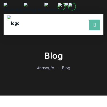
Blog
Anasayfa
-
Blog