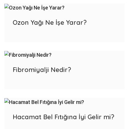
Ozon Yağı Ne İşe Yarar?
Fibromiyalji Nedir?
Hacamat Bel Fıtığına İyi Gelir mi?