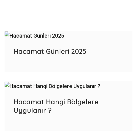
Hacamat Günleri 2025
Hacamat Hangi Bölgelere
Uygulanır ?