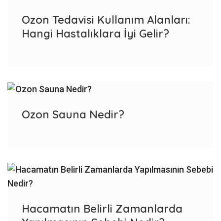
Ozon Tedavisi Kullanım Alanları:
Hangi Hastalıklara İyi Gelir?
Ozon Sauna Nedir?
Hacamatın Belirli Zamanlarda