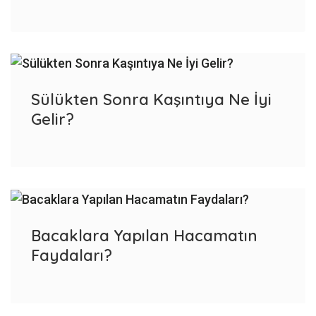
Sülükten Sonra Kaşıntıya Ne İyi
Gelir?
Bacaklara Yapılan Hacamatın
Faydaları?