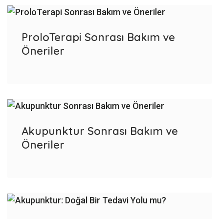
ProloTerapi Sonrası Bakım ve
Öneriler
Akupunktur Sonrası Bakım ve
Öneriler