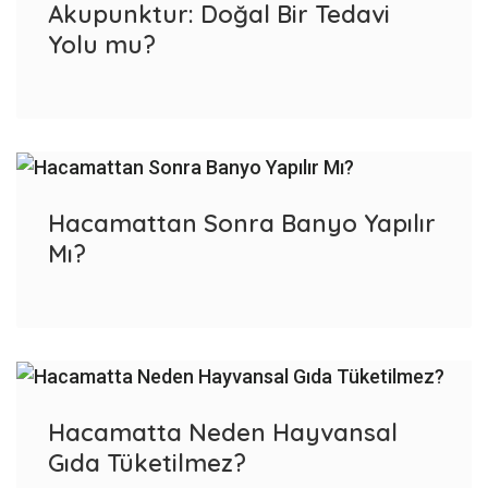
Akupunktur: Doğal Bir Tedavi
Yolu mu?
Hacamattan Sonra Banyo Yapılır
Mı?
Hacamatta Neden Hayvansal
Gıda Tüketilmez?