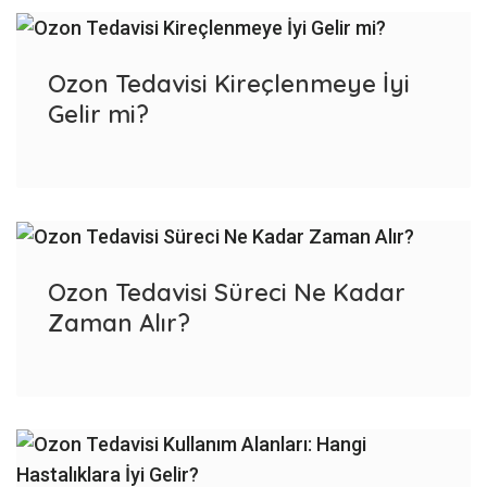
Ozon Tedavisi Kireçlenmeye İyi
Gelir mi?
Ozon Tedavisi Süreci Ne Kadar
Zaman Alır?