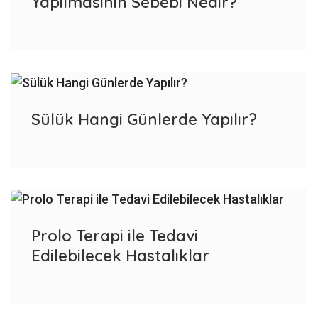
Yapılmasının Sebebi Nedir?
Sülük Hangi Günlerde Yapılır?
Prolo Terapi ile Tedavi
Edilebilecek Hastalıklar