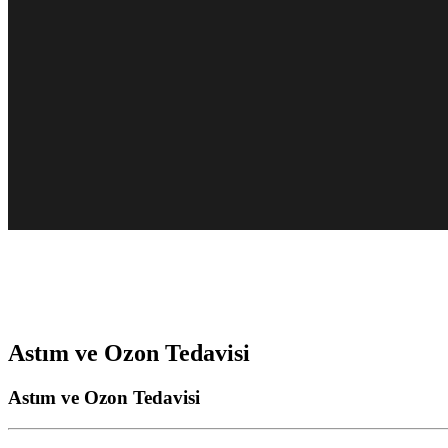
Astım ve Ozon Tedavisi
Astım ve Ozon Tedavisi