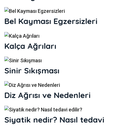
Bel Kayması Egzersizleri
Kalça Ağrıları
Sinir Sıkışması
Diz Ağrısı ve Nedenleri
Siyatik nedir? Nasıl tedavi