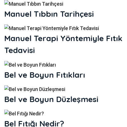
Manuel Tıbbın Tarihçesi
Manuel Terapi Yöntemiyle Fıtık
Tedavisi
Bel ve Boyun Fıtıkları
Bel ve Boyun Düzleşmesi
Bel Fıtığı Nedir?