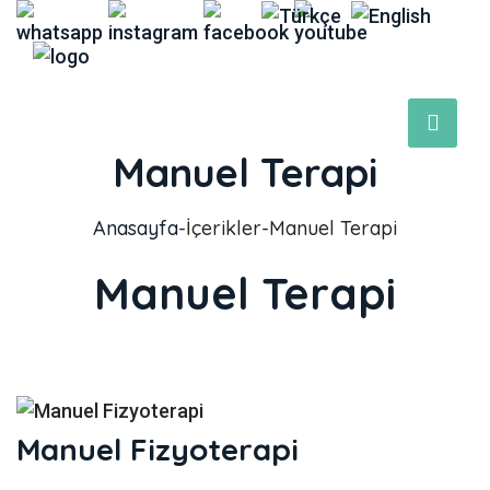
Manuel Terapi
Anasayfa
-
İçerikler
-
Manuel Terapi
Manuel Terapi
Manuel Fizyoterapi