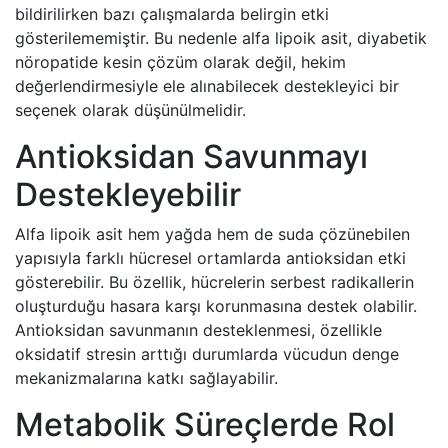
bildirilirken bazı çalışmalarda belirgin etki
gösterilememiştir. Bu nedenle alfa lipoik asit, diyabetik
nöropatide kesin çözüm olarak değil, hekim
değerlendirmesiyle ele alınabilecek destekleyici bir
seçenek olarak düşünülmelidir.
Antioksidan Savunmayı
Destekleyebilir
Alfa lipoik asit hem yağda hem de suda çözünebilen
yapısıyla farklı hücresel ortamlarda antioksidan etki
gösterebilir. Bu özellik, hücrelerin serbest radikallerin
oluşturduğu hasara karşı korunmasına destek olabilir.
Antioksidan savunmanın desteklenmesi, özellikle
oksidatif stresin arttığı durumlarda vücudun denge
mekanizmalarına katkı sağlayabilir.
Metabolik Süreçlerde Rol