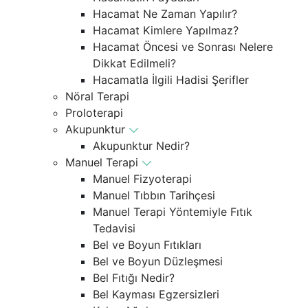
Hacamat Ne Zaman Yapılır?
Hacamat Kimlere Yapılmaz?
Hacamat Öncesi ve Sonrası Nelere
Dikkat Edilmeli?
Hacamatla İlgili Hadisi Şerifler
Nöral Terapi
Proloterapi
Akupunktur
Akupunktur Nedir?
Manuel Terapi
Manuel Fizyoterapi
Manuel Tıbbın Tarihçesi
Manuel Terapi Yöntemiyle Fıtık
Tedavisi
Bel ve Boyun Fıtıkları
Bel ve Boyun Düzleşmesi
Bel Fıtığı Nedir?
Bel Kayması Egzersizleri