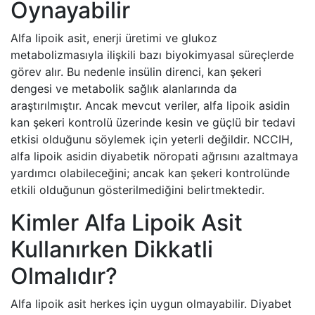
Oynayabilir
Alfa lipoik asit, enerji üretimi ve glukoz
metabolizmasıyla ilişkili bazı biyokimyasal süreçlerde
görev alır. Bu nedenle insülin direnci, kan şekeri
dengesi ve metabolik sağlık alanlarında da
araştırılmıştır. Ancak mevcut veriler, alfa lipoik asidin
kan şekeri kontrolü üzerinde kesin ve güçlü bir tedavi
etkisi olduğunu söylemek için yeterli değildir. NCCIH,
alfa lipoik asidin diyabetik nöropati ağrısını azaltmaya
yardımcı olabileceğini; ancak kan şekeri kontrolünde
etkili olduğunun gösterilmediğini belirtmektedir.
Kimler Alfa Lipoik Asit
Kullanırken Dikkatli
Olmalıdır?
Alfa lipoik asit herkes için uygun olmayabilir. Diyabet