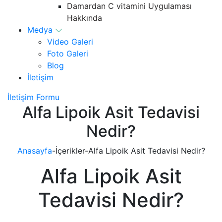
Damardan C vitamini Uygulaması
Hakkında
Medya
Video Galeri
Foto Galeri
Blog
İletişim
İletişim Formu
Alfa Lipoik Asit Tedavisi
Nedir?
Anasayfa
-
İçerikler
-
Alfa Lipoik Asit Tedavisi Nedir?
Alfa Lipoik Asit
Tedavisi Nedir?