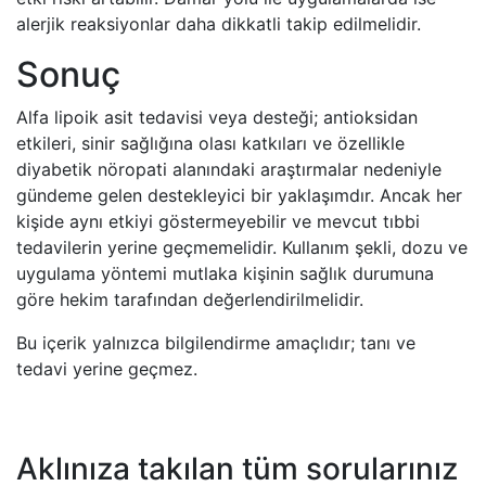
alerjik reaksiyonlar daha dikkatli takip edilmelidir.
Sonuç
Alfa lipoik asit tedavisi veya desteği; antioksidan
etkileri, sinir sağlığına olası katkıları ve özellikle
diyabetik nöropati alanındaki araştırmalar nedeniyle
gündeme gelen destekleyici bir yaklaşımdır. Ancak her
kişide aynı etkiyi göstermeyebilir ve mevcut tıbbi
tedavilerin yerine geçmemelidir. Kullanım şekli, dozu ve
uygulama yöntemi mutlaka kişinin sağlık durumuna
göre hekim tarafından değerlendirilmelidir.
Bu içerik yalnızca bilgilendirme amaçlıdır; tanı ve
tedavi yerine geçmez.
Aklınıza takılan tüm sorularınız