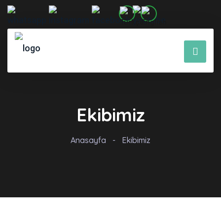
Ekibimiz
Anasayfa
-
Ekibimiz