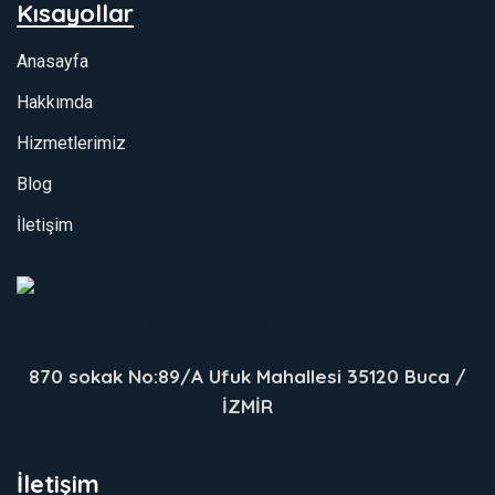
Kısayollar
Anasayfa
Hakkımda
Hizmetlerimiz
Blog
İletişim
870 sokak No:89/A Ufuk Mahallesi 35120 Buca /
İZMİR
İletişim