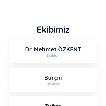
Ekibimiz
Dr. Mehmet ÖZKENT
Doktor
Burçin
Hemşire